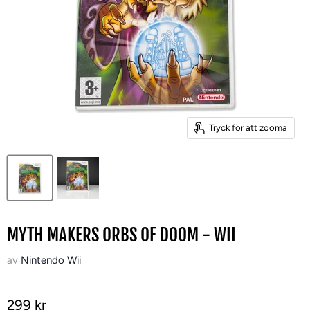
Tryck för att zooma
MYTH MAKERS ORBS OF DOOM - WII
av
Nintendo Wii
299 kr