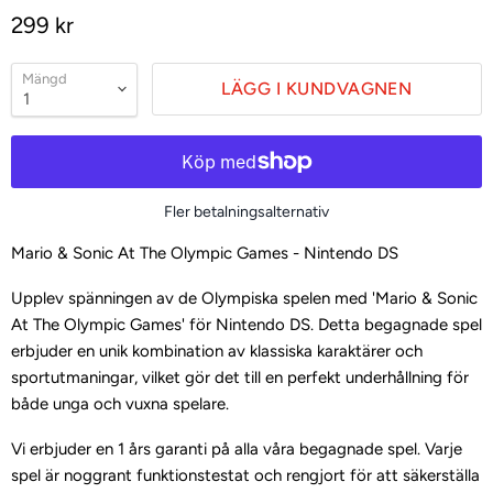
299 kr
Mängd
LÄGG I KUNDVAGNEN
Fler betalningsalternativ
Mario & Sonic At The Olympic Games - Nintendo DS
Upplev spänningen av de Olympiska spelen med 'Mario & Sonic
At The Olympic Games' för Nintendo DS. Detta begagnade spel
erbjuder en unik kombination av klassiska karaktärer och
sportutmaningar, vilket gör det till en perfekt underhållning för
både unga och vuxna spelare.
Vi erbjuder en 1 års garanti på alla våra begagnade spel. Varje
spel är noggrant funktionstestat och rengjort för att säkerställa