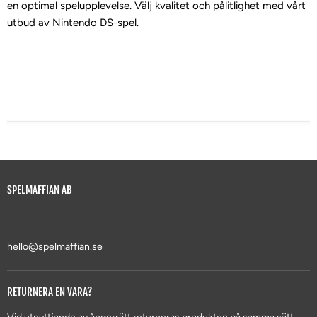
en optimal spelupplevelse. Välj kvalitet och pålitlighet med vårt
utbud av Nintendo DS-spel.
SPELMAFFIAN AB
hello@spelmaffian.se
RETURNERA EN VARA?