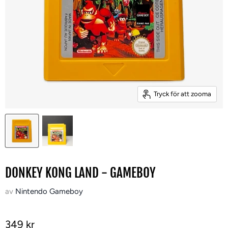
Tryck för att zooma
DONKEY KONG LAND - GAMEBOY
av
Nintendo Gameboy
349 kr