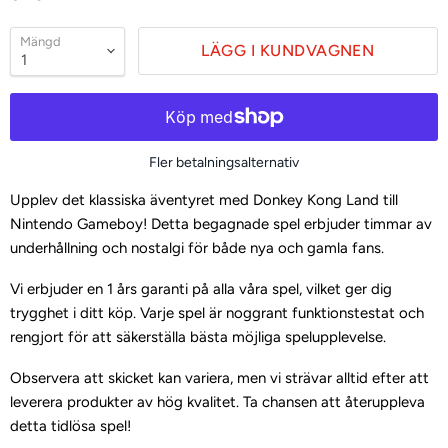
Mängd
LÄGG I KUNDVAGNEN
Fler betalningsalternativ
Upplev det klassiska äventyret med Donkey Kong Land till
Nintendo Gameboy! Detta begagnade spel erbjuder timmar av
underhållning och nostalgi för både nya och gamla fans.
Vi erbjuder en 1 års garanti på alla våra spel, vilket ger dig
trygghet i ditt köp. Varje spel är noggrant funktionstestat och
rengjort för att säkerställa bästa möjliga spelupplevelse.
Observera att skicket kan variera, men vi strävar alltid efter att
leverera produkter av hög kvalitet. Ta chansen att återuppleva
detta tidlösa spel!