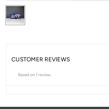
CUSTOMER REVIEWS
Based on 1 review