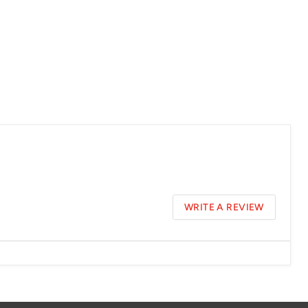
WRITE A REVIEW